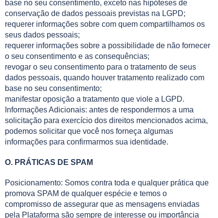
base no seu consentimento, exceto nas hipóteses de
conservação de dados pessoais previstas na LGPD;
requerer informações sobre com quem compartilhamos os
seus dados pessoais;
requerer informações sobre a possibilidade de não fornecer
o seu consentimento e as consequências;
revogar o seu consentimento para o tratamento de seus
dados pessoais, quando houver tratamento realizado com
base no seu consentimento;
manifestar oposição a tratamento que viole a LGPD.
Informações Adicionais: antes de respondermos a uma
solicitação para exercício dos direitos mencionados acima,
podemos solicitar que você nos forneça algumas
informações para confirmarmos sua identidade.
O. PRÁTICAS DE SPAM
Posicionamento: Somos contra toda e qualquer prática que
promova SPAM de qualquer espécie e temos o
compromisso de assegurar que as mensagens enviadas
pela Plataforma são sempre de interesse ou importância