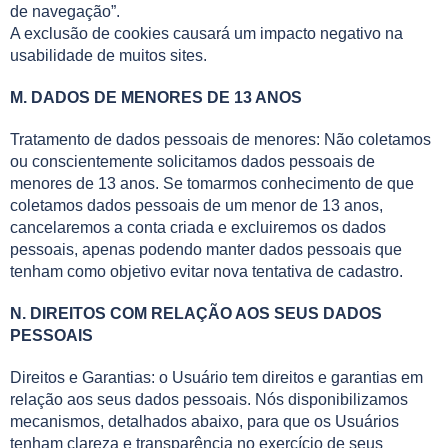
de navegação”.
A exclusão de cookies causará um impacto negativo na
usabilidade de muitos sites.
M. DADOS DE MENORES DE 13 ANOS
Tratamento de dados pessoais de menores: Não coletamos
ou conscientemente solicitamos dados pessoais de
menores de 13 anos. Se tomarmos conhecimento de que
coletamos dados pessoais de um menor de 13 anos,
cancelaremos a conta criada e excluiremos os dados
pessoais, apenas podendo manter dados pessoais que
tenham como objetivo evitar nova tentativa de cadastro.
N. DIREITOS COM RELAÇÃO AOS SEUS DADOS
PESSOAIS
Direitos e Garantias: o Usuário tem direitos e garantias em
relação aos seus dados pessoais. Nós disponibilizamos
mecanismos, detalhados abaixo, para que os Usuários
tenham clareza e transparência no exercício de seus