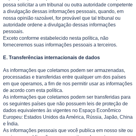
possa solicitar a um tribunal ou outra autoridade competente
a divulgação dessas informações pessoais, quando, em
nossa opinião razoável, for provável que tal tribunal ou
autoridade ordene a divulgação dessas informações
pessoais.
Exceto conforme estabelecido nesta política, não
forneceremos suas informações pessoais a terceiros.
E. Transferências internacionais de dados
As informações que coletamos podem ser armazenadas,
processadas e transferidas entre qualquer um dos países
em que operamos, a fim de nos permitir usar as informações
de acordo com esta política.
As informações que coletamos podem ser transferidas para
os seguintes países que não possuem leis de proteção de
dados equivalentes às vigentes no Espaço Econômico
Europeu: Estados Unidos da América, Rússia, Japão, China
e Índia.
As informações pessoais que você publica em nosso site ou