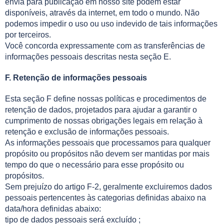
envia para publicação em nosso site podem estar
disponíveis, através da internet, em todo o mundo. Não
podemos impedir o uso ou uso indevido de tais informações
por terceiros.
Você concorda expressamente com as transferências de
informações pessoais descritas nesta seção E.
F. Retenção de informações pessoais
Esta seção F define nossas políticas e procedimentos de
retenção de dados, projetados para ajudar a garantir o
cumprimento de nossas obrigações legais em relação à
retenção e exclusão de informações pessoais.
As informações pessoais que processamos para qualquer
propósito ou propósitos não devem ser mantidas por mais
tempo do que o necessário para esse propósito ou
propósitos.
Sem prejuízo do artigo F-2, geralmente excluiremos dados
pessoais pertencentes às categorias definidas abaixo na
data/hora definidas abaixo:
tipo de dados pessoais será excluído ;