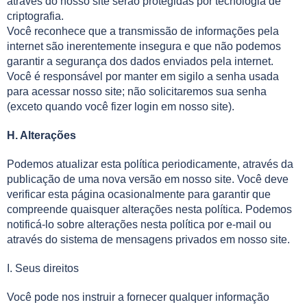
através do nosso site serão protegidas por tecnologia de
criptografia.
Você reconhece que a transmissão de informações pela
internet são inerentemente insegura e que não podemos
garantir a segurança dos dados enviados pela internet.
Você é responsável por manter em sigilo a senha usada
para acessar nosso site; não solicitaremos sua senha
(exceto quando você fizer login em nosso site).
H. Alterações
Podemos atualizar esta política periodicamente, através da
publicação de uma nova versão em nosso site. Você deve
verificar esta página ocasionalmente para garantir que
compreende quaisquer alterações nesta política. Podemos
notificá-lo sobre alterações nesta política por e-mail ou
através do sistema de mensagens privados em nosso site.
I. Seus direitos
Você pode nos instruir a fornecer qualquer informação