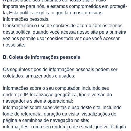
importante para nós, e estamos comprometidos em protegê-
la. Esta política explica o que faremos com suas
informações pessoais.
Consentir com o uso de cookies de acordo com os termos
desta política, quando você acessa nosso site pela primeira
vez nos permite usar cookies toda vez que você acessar
nosso site.
B. Coleta de informações pessoais
Os seguintes tipos de informações pessoais podem ser
coletados, armazenados e usados:
informações sobre o seu computador, incluindo seu
endereço IP, localização geográfica, tipo e versão do
navegador e sistema operacional;
informações sobre suas visitas e uso deste site, incluindo
fonte de referência, duração da visita, visualizações de
página e caminhos de navegação no site;
informações, como seu endereço de e-mail, que você digita