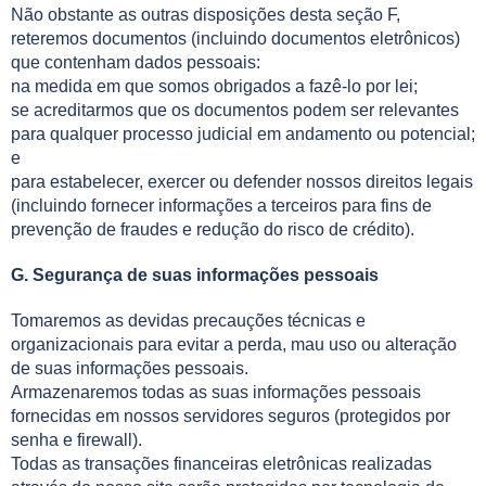
Não obstante as outras disposições desta seção F,
reteremos documentos (incluindo documentos eletrônicos)
que contenham dados pessoais:
na medida em que somos obrigados a fazê-lo por lei;
se acreditarmos que os documentos podem ser relevantes
para qualquer processo judicial em andamento ou potencial;
e
para estabelecer, exercer ou defender nossos direitos legais
(incluindo fornecer informações a terceiros para fins de
prevenção de fraudes e redução do risco de crédito).
G. Segurança de suas informações pessoais
Tomaremos as devidas precauções técnicas e
organizacionais para evitar a perda, mau uso ou alteração
de suas informações pessoais.
Armazenaremos todas as suas informações pessoais
fornecidas em nossos servidores seguros (protegidos por
senha e firewall).
Todas as transações financeiras eletrônicas realizadas