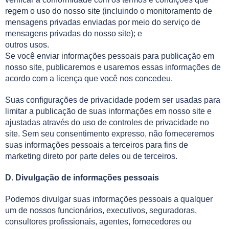
regem o uso do nosso site (incluindo o monitoramento de
mensagens privadas enviadas por meio do serviço de
mensagens privadas do nosso site); e
outros usos.
Se você enviar informações pessoais para publicação em
nosso site, publicaremos e usaremos essas informações de
acordo com a licença que você nos concedeu.
Suas configurações de privacidade podem ser usadas para
limitar a publicação de suas informações em nosso site e
ajustadas através do uso de controles de privacidade no
site. Sem seu consentimento expresso, não forneceremos
suas informações pessoais a terceiros para fins de
marketing direto por parte deles ou de terceiros.
D. Divulgação de informações pessoais
Podemos divulgar suas informações pessoais a qualquer
um de nossos funcionários, executivos, seguradoras,
consultores profissionais, agentes, fornecedores ou