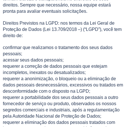
direitos. Sempre que necessário, nossa equipe estará
pronta para avaliar eventuais solicitações.
Direitos Previstos na LGPD: nos termos da Lei Geral de
Proteção de Dados (Lei 13.709/2018 –) (“LGPD”), você tem
direito de:
confirmar que realizamos o tratamento dos seus dados
pessoais;
acessar seus dados pessoais;
requerer a correção de dados pessoais que estejam
incompletos, inexatos ou desatualizados;
requerer a anonimização, o bloqueio ou a eliminação de
dados pessoais desnecessários, excessivos ou tratados em
desconformidade com o disposto na LGPD;
requerer a portabilidade dos seus dados pessoais a outro
fornecedor de serviço ou produto, observados os nossos
segredos comerciais e industriais, após a regulamentação
pela Autoridade Nacional de Proteção de Dados;
requerer a eliminação dos dados pessoais tratados com