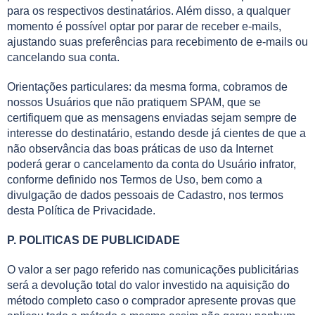
para os respectivos destinatários. Além disso, a qualquer
momento é possível optar por parar de receber e-mails,
ajustando suas preferências para recebimento de e-mails ou
cancelando sua conta.
Orientações particulares: da mesma forma, cobramos de
nossos Usuários que não pratiquem SPAM, que se
certifiquem que as mensagens enviadas sejam sempre de
interesse do destinatário, estando desde já cientes de que a
não observância das boas práticas de uso da Internet
poderá gerar o cancelamento da conta do Usuário infrator,
conforme definido nos Termos de Uso, bem como a
divulgação de dados pessoais de Cadastro, nos termos
desta Política de Privacidade.
P. POLITICAS DE PUBLICIDADE
O valor a ser pago referido nas comunicações publicitárias
será a devolução total do valor investido na aquisição do
método completo caso o comprador apresente provas que