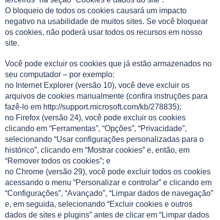
O bloqueio de todos os cookies causará um impacto
negativo na usabilidade de muitos sites. Se você bloquear
os cookies, não poderá usar todos os recursos em nosso
site.
Você pode excluir os cookies que já estão armazenados no
seu computador – por exemplo:
no Internet Explorer (versão 10), você deve excluir os
arquivos de cookies manualmente (confira instruções para
fazê-lo em http://support.microsoft.com/kb/278835);
no Firefox (versão 24), você pode excluir os cookies
clicando em “Ferramentas”, “Opções”, “Privacidade”,
selecionando “Usar configurações personalizadas para o
histórico”, clicando em “Mostrar cookies” e, então, em
“Remover todos os cookies”; e
no Chrome (versão 29), você pode excluir todos os cookies
acessando o menu “Personalizar e controlar” e clicando em
“Configurações”, “Avançado”, “Limpar dados de navegação”
e, em seguida, selecionando “Excluir cookies e outros
dados de sites e plugins” antes de clicar em “Limpar dados