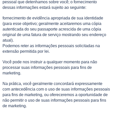
pessoal que detenhamos sobre você; o fornecimento
dessas informações estará sujeito ao seguinte:
fornecimento de evidência apropriada de sua identidade
(para esse objetivo; geralmente aceitaremos uma cópia
autenticada do seu passaporte acrescida de uma cópia
original de uma fatura de serviço mostrando seu endereço
atual).
Podemos reter as informações pessoais solicitadas na
extensão permitida por lei.
Você pode nos instruir a qualquer momento para não
processar suas informações pessoais para fins de
marketing.
Na prática, você geralmente concordará expressamente
com antecedência com o uso de suas informações pessoais
para fins de marketing, ou ofereceremos a oportunidade de
não permitir o uso de suas informações pessoais para fins
de marketing.