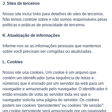
J. Sites de terceiros
Nosso site inclui links para detalhes de sites de terceiros.
Não temos controle sobre e não somos responsáveis pelas
políticas e práticas de privacidade de terceiros.
K. Atualização de informações
Informe-nos se as informações pessoais que mantemos
sobre você precisam ser corrigidas ou atualizadas.
L. Cookies
Nosso site usa cookies. Um cookie é um arquivo que
contém um identificador (uma sequência de letras e
números) que é enviado por um servidor da web para um
navegador e armazenado pelo navegador. O identificador é
então enviado de volta ao servidor toda vez que o
navegador solicita uma página do servidor. Os cookies
podem ser cookies “persistentes” ou cookies “de sessão”:
um cookie persistente será armazenado por um navegador