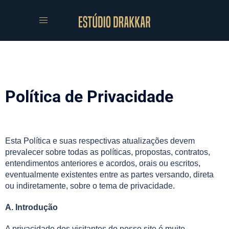
Política de Privacidade
Esta Política e suas respectivas atualizações devem
prevalecer sobre todas as políticas, propostas, contratos,
entendimentos anteriores e acordos, orais ou escritos,
eventualmente existentes entre as partes versando, direta
ou indiretamente, sobre o tema de privacidade.
A. Introdução
A privacidade dos visitantes do nosso site é muito