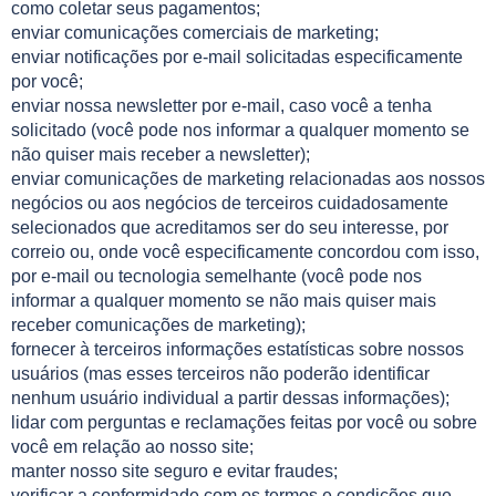
como coletar seus pagamentos;
enviar comunicações comerciais de marketing;
enviar notificações por e-mail solicitadas especificamente
por você;
enviar nossa newsletter por e-mail, caso você a tenha
solicitado (você pode nos informar a qualquer momento se
não quiser mais receber a newsletter);
enviar comunicações de marketing relacionadas aos nossos
negócios ou aos negócios de terceiros cuidadosamente
selecionados que acreditamos ser do seu interesse, por
correio ou, onde você especificamente concordou com isso,
por e-mail ou tecnologia semelhante (você pode nos
informar a qualquer momento se não mais quiser mais
receber comunicações de marketing);
fornecer à terceiros informações estatísticas sobre nossos
usuários (mas esses terceiros não poderão identificar
nenhum usuário individual a partir dessas informações);
lidar com perguntas e reclamações feitas por você ou sobre
você em relação ao nosso site;
manter nosso site seguro e evitar fraudes;
verificar a conformidade com os termos e condições que