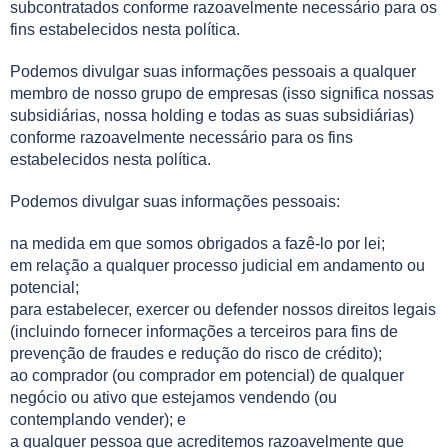
subcontratados conforme razoavelmente necessário para os
fins estabelecidos nesta política.
Podemos divulgar suas informações pessoais a qualquer
membro de nosso grupo de empresas (isso significa nossas
subsidiárias, nossa holding e todas as suas subsidiárias)
conforme razoavelmente necessário para os fins
estabelecidos nesta política.
Podemos divulgar suas informações pessoais:
na medida em que somos obrigados a fazê-lo por lei;
em relação a qualquer processo judicial em andamento ou
potencial;
para estabelecer, exercer ou defender nossos direitos legais
(incluindo fornecer informações a terceiros para fins de
prevenção de fraudes e redução do risco de crédito);
ao comprador (ou comprador em potencial) de qualquer
negócio ou ativo que estejamos vendendo (ou
contemplando vender); e
a qualquer pessoa que acreditemos razoavelmente que